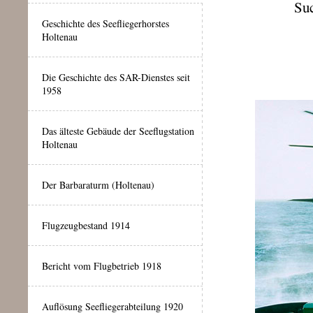
Suc
Geschichte des Seefliegerhorstes
Holtenau
Die Geschichte des SAR-Dienstes seit
1958
Das älteste Gebäude der Seeflugstation
Holtenau
Der Barbaraturm (Holtenau)
Flugzeugbestand 1914
Bericht vom Flugbetrieb 1918
Auflösung Seefliegerabteilung 1920